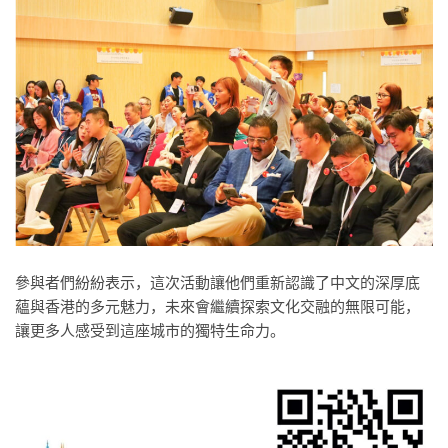
參與者們紛紛表示，這次活動讓他們重新認識了中文的深厚底
蘊與香港的多元魅力，未來會繼續探索文化交融的無限可能，
讓更多人感受到這座城市的獨特生命力。