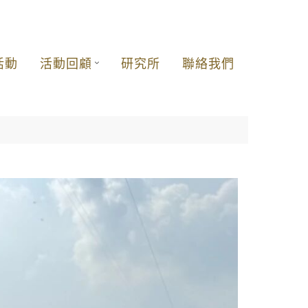
活動
活動回顧
研究所
聯絡我們