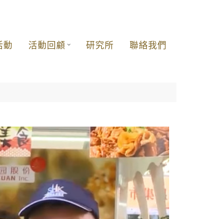
活動
活動回顧
研究所
聯絡我們