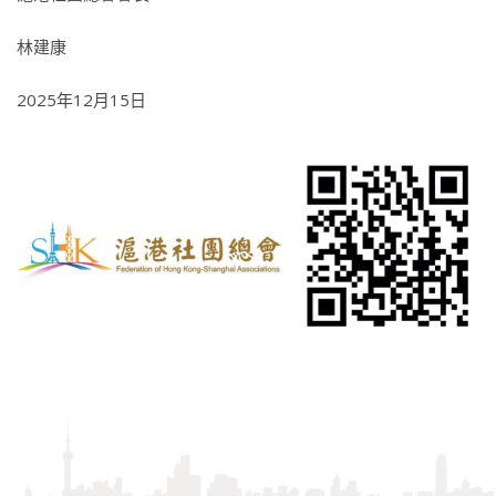
林建康
2025年12月15日