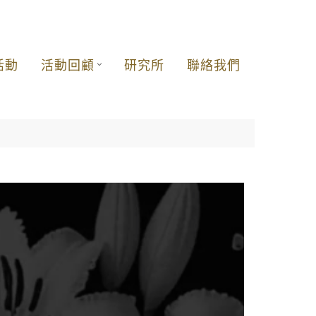
活動
活動回顧
研究所
聯絡我們