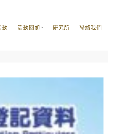
活動
活動回顧
研究所
聯絡我們