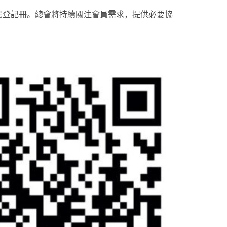
式選民登記冊。總會將持續關注會員需求，提供必要協