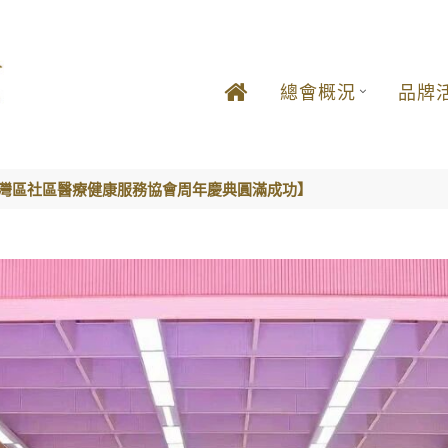
總會概況
品牌
大灣區社區醫療健康服務協會周年慶典圓滿成功】