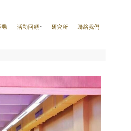
活動
活動回顧
研究所
聯絡我們