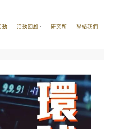
活動
活動回顧
研究所
聯絡我們