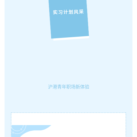
实习计划风采
沪港青年职场新体验