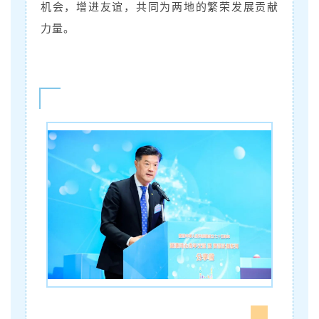
机会，增进友谊，共同为两地的繁荣发展贡献
力量。