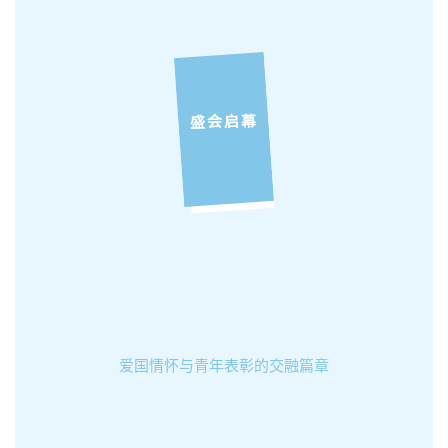
盛会启幕
爱国情怀与青年表彰的交融篇章