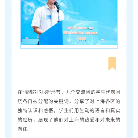
在“魔都对对碰”环节，九个交流团的学生代表围
绕各自被分配的关键词，分享了对上海各区的
独特认识和感悟。学生们用生动的语言和真实
的经历，展现了他们对上海的热爱和对未来的
向往。