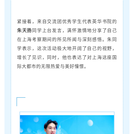
紧接着，来自交流团优秀学生代表英华书院的
朱天扬
同学上台发言，满怀激情地分享了自己
在上海考察期间的所见所闻与深刻感悟。朱同
学表示，这次活动极大地开阔了自己的视野，
增长了见识，同时，他也表达了对上海这座国
际大都市的无限热爱与美好憧憬。