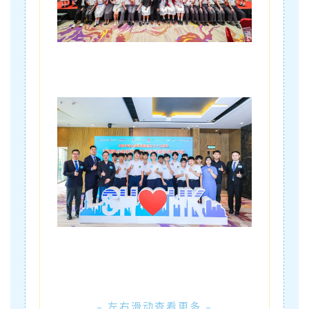
– 左右滑动查看更多 –