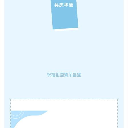
共庆华诞
祝福祖国繁荣昌盛