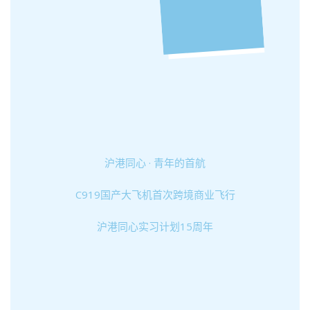
沪港同心 · 青年的首航
C919国产大飞机首次跨境商业飞行
沪港同心实习计划15周年