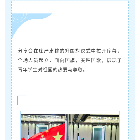
分享会在庄严肃穆的升国旗仪式中拉开序幕，
全场人员起立，面向国旗，奏唱国歌，展现了
青年学生对祖国的热爱与尊敬。