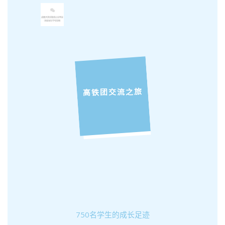
高铁团交流之旅
750名学生的成长足迹