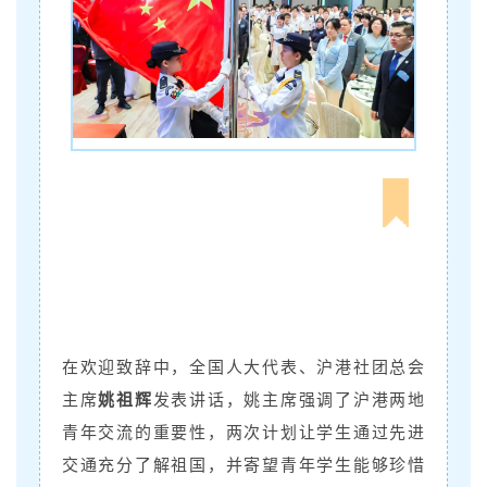
在欢迎致辞中，全国人大代表、沪港社团总会
主席
姚祖辉
发表讲话，姚主席强调了沪港两地
青年交流的重要性，两次计划让学生通过先进
交通充分了解祖国，并寄望青年学生能够珍惜