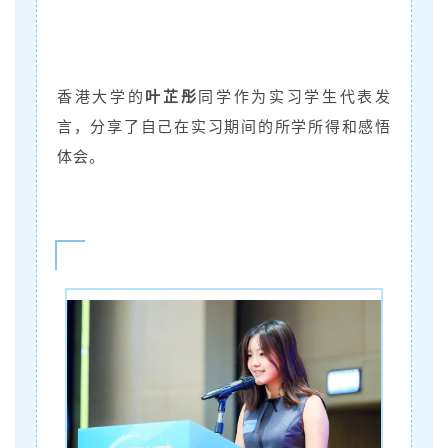
香港大学的
叶芷彤
同学作为实习学生代表发
言，分享了自己在实习期间的所学所得和感悟
体会。