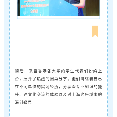
随后，来自香港各大学的学生代表们纷纷上
台，展开了热烈的圆桌分享。他们讲述着自己
在不同单位的实习经历，分享着专业知识的提
升、跨文化交流的体验以及对上海这座城市的
深刻感悟。