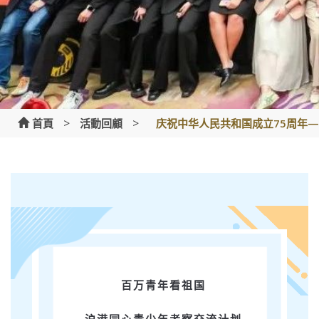
>
>
首頁
活動回顧
庆祝中华人民共和国成立75周年—
庆祝中华人民共和国成立75周年——
百万青年看祖国