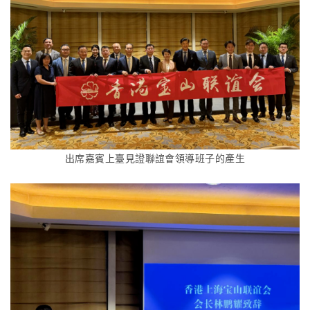
出席嘉賓上臺見證聯誼會領導班子的產生