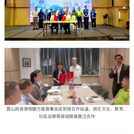
寶山與香港相關方面簽署區區對接合作協議，將在文化、教育、
社區治理等領域開展廣泛合作