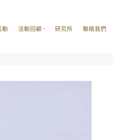
活動
活動回顧
研究所
聯絡我們