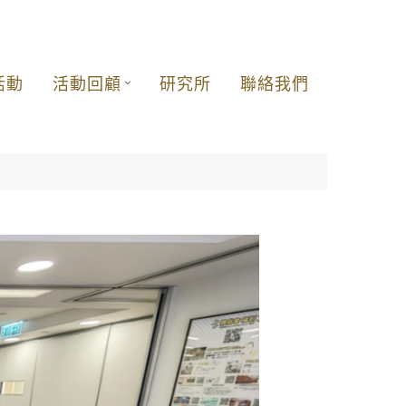
活動
活動回顧
研究所
聯絡我們