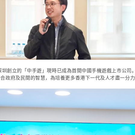
在深圳創立的「中手遊」現時已成為首間中國手機遊戲上市公司
結合政府及民間的智慧，為培養更多香港下一代及人才盡一分