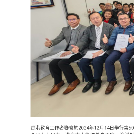
香港教育工作者聯會
於2024年12月14日舉行第