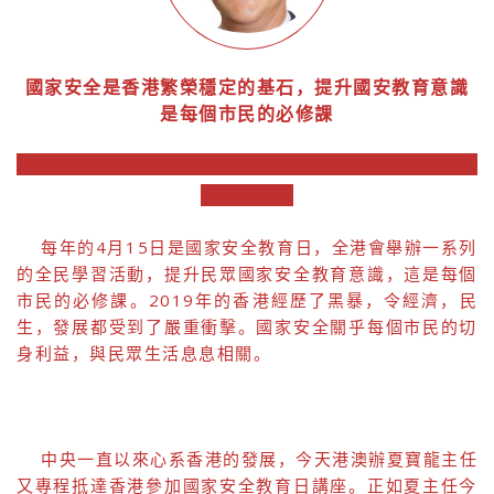
國家安全是香港繁榮穩定的基石，提升國安教育意識
是每個市民的必修課
每年的4月15日是國家安全教育日，全港會舉辦一系列
的全民學習活動，提升民眾國家安全教育意識，這是每個
市民的必修課。2019年的香港經歷了黑暴，令經濟，民
生，發展都受到了嚴重衝擊。國家安全關乎每個市民的切
身利益，與民眾生活息息相關。
中央一直以來心系香港的發展，今天港澳辦夏寶龍主任
又專程抵達香港參加國家安全教育日講座。正如夏主任今