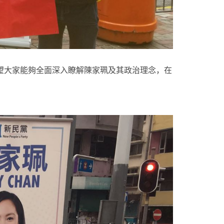
望大家能夠全面深入瞭解陳家珮及其政治理念，在