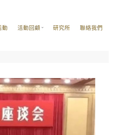
活動
活動回顧
研究所
聯絡我們