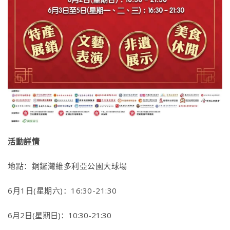
活動詳情
地點：
銅鑼灣維多利亞公園大球場
6月1日(星期六)：
16:30-21:30
6月2日(星期日)：10:30-21:30