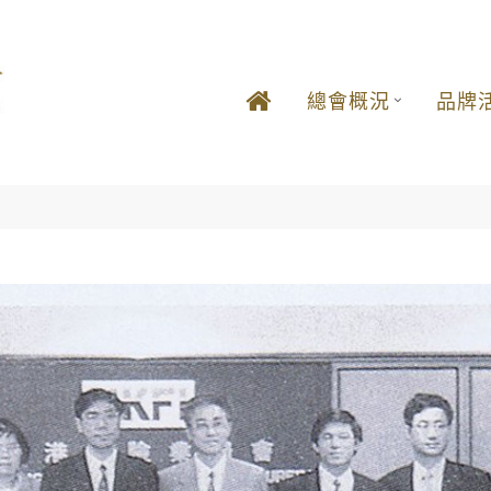
總會概況
品牌