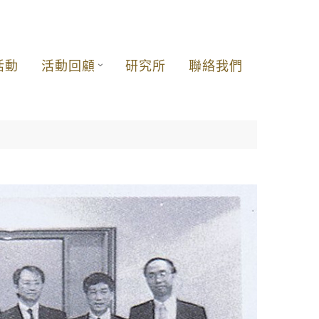
活動
活動回顧
研究所
聯絡我們