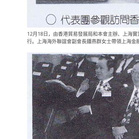
12月18日，由香港貿易發展局和本會主辦、上海
行。上海海外聯誼會副會長鍾燕群女士帶領上海金融