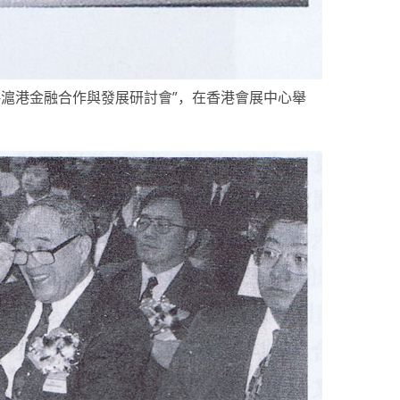
—滬港金融合作與發展研討會”，在香港會展中心舉