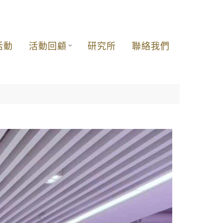
活動
活動回顧
研究所
聯絡我們