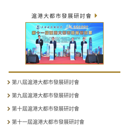
滬港大都市發展研討會
第八屆滬港大都市發展研討會
第九屆滬港大都市發展研討會
第十屆滬港大都市發展研討會
第十一屆滬港大都市發展研討會