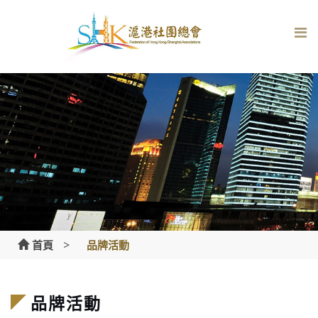
Skip
to
content
>
首頁
品牌活動
品牌活動