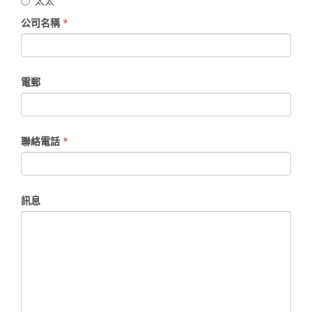
太太
公司名稱
*
電郵
聯絡電話
*
訊息