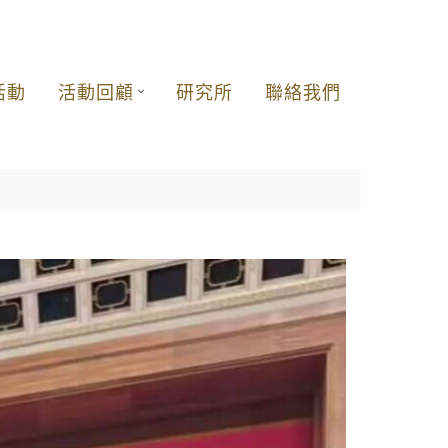
活動
活動回顧
研究所
聯絡我們