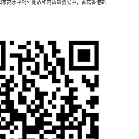
國家高水平對外開放和高質量發展中，書寫香港新