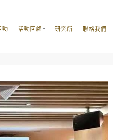
活動
活動回顧
研究所
聯絡我們