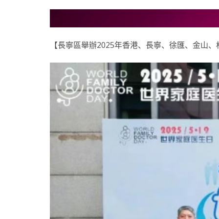
【長寧區舉辦2025年香港、長寧、徐匯、金山