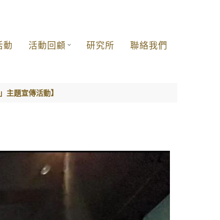
活動
活動回顧
研究所
聯絡我們
日」主題宣傳活動】