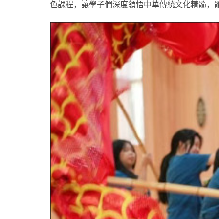
色課程，讓學子們深度領悟中華傳統文化精髓，