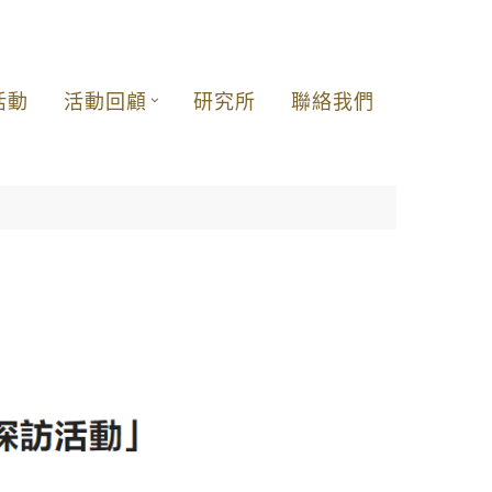
活動
活動回顧
研究所
聯絡我們