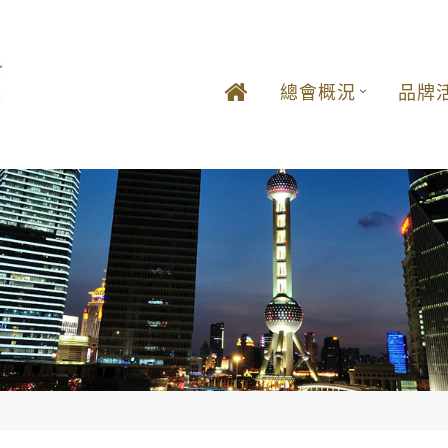
總會概況
品牌