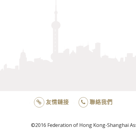
友情鏈接
聯絡我們
©2016 Federation of Hong Kong-Shanghai Asso