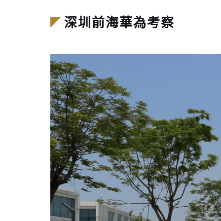
深圳前海華為考察