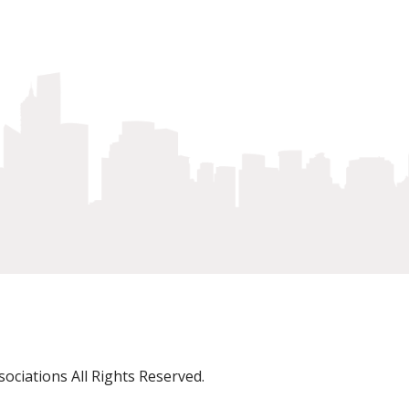
ciations All Rights Reserved.