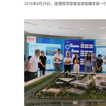
2016年8月20日，滬港經濟發展協會組織會