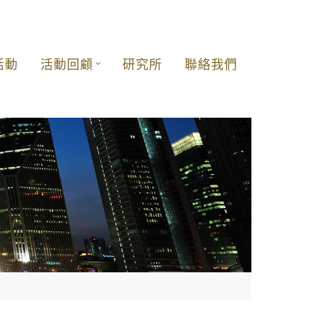
活動
活動回顧
研究所
聯絡我們