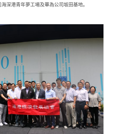
、前海深港青年夢工場及華為公司坂田基地。