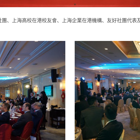
團、上海高校在港校友會、上海企業在港機構、友好社團代表及