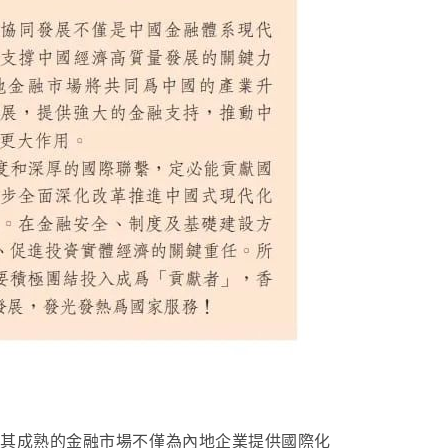
，其成熟的金融市場不僅為內地企業提供國際化