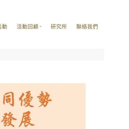
活動
活動回顧
研究所
聯絡我們