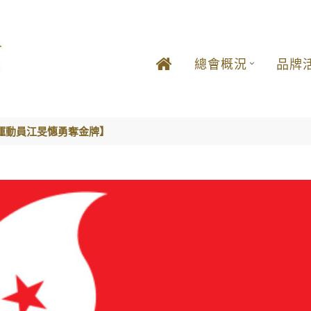
總會概況
品牌
運動員江旻憓勇奪金牌】