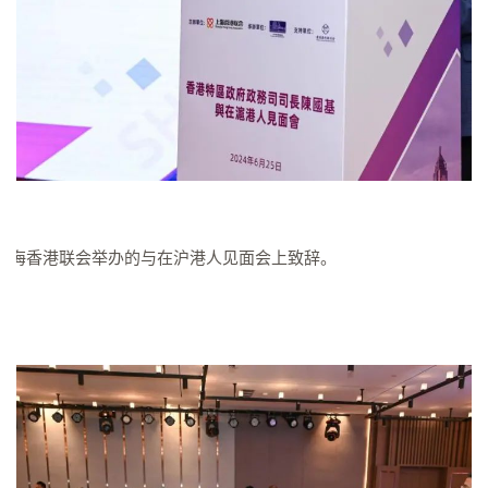
上海香港联会举办的与在沪港人见面会上致辞。