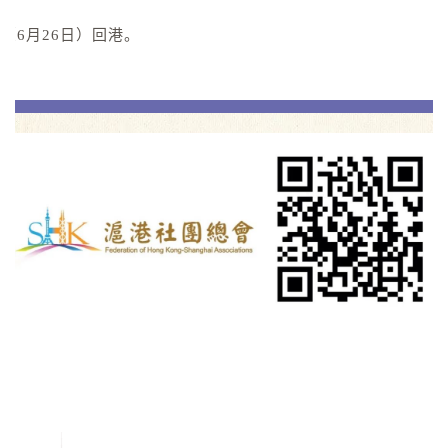
（6月26日）回港。