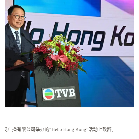
视广播有限公司举办的“Hello Hong Kong”活动上致辞。