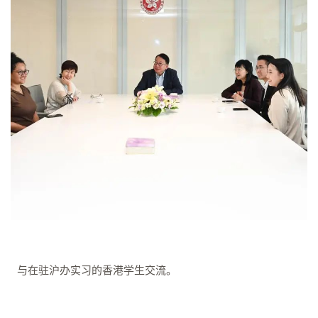
中）与在驻沪办实习的香港学生交流。