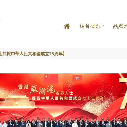
總會概況
品牌
士共賀中華人民共和國成立75周年】