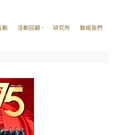
活動
活動回顧
研究所
聯絡我們