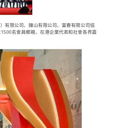
團）有限公司、鐘山有限公司、富春有限公司協
1500名會員鄉親、在港企業代表和社會各界嘉