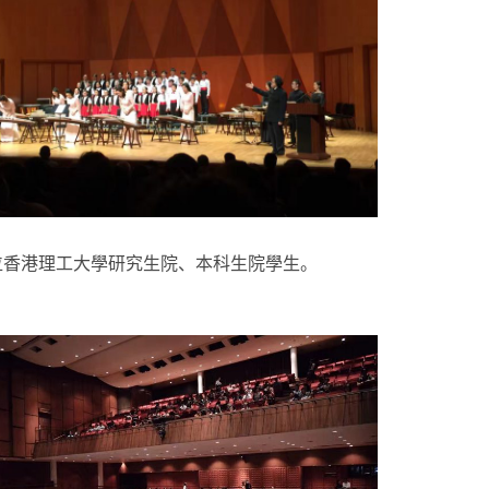
位香港理工大學研究生院、本科生院學生。