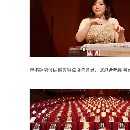
滬港經濟發展協會組織協會會員、滬港合唱團團員