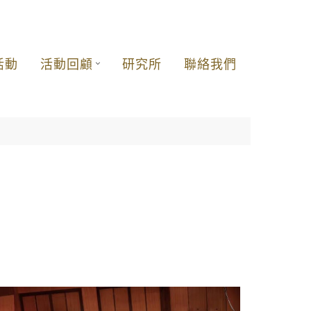
活動
活動回顧
研究所
聯絡我們
。