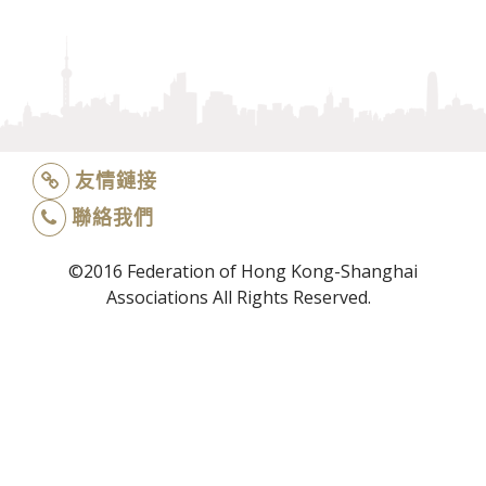
友情鏈接
聯絡我們
©2016 Federation of Hong Kong-Shanghai
Associations All Rights Reserved.