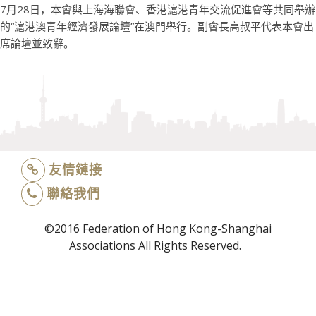
7月28日，本會與上海海聯會、香港滬港青年交流促進會等共同舉辦
的“滬港澳青年經濟發展論壇”在澳門舉行。副會長高叔平代表本會出
席論壇並致辭。
友情鏈接
聯絡我們
©2016 Federation of Hong Kong-Shanghai
Associations All Rights Reserved.