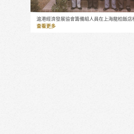
滬港經濟發展協會籌備組人員在上海龍柏飯店
查看更多