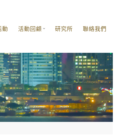
活動
活動回顧
研究所
聯絡我們