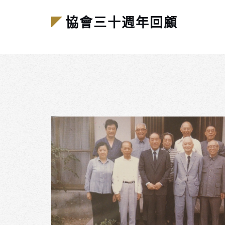
協會三十週年回顧